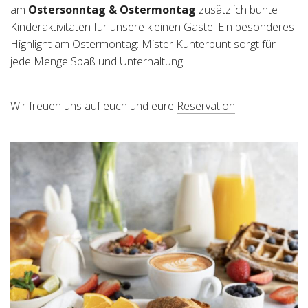
am
Ostersonntag & Ostermontag
zusätzlich bunte
Kinderaktivitäten für unsere kleinen Gäste. Ein besonderes
Highlight am Ostermontag: Mister Kunterbunt sorgt für
jede Menge Spaß und Unterhaltung!
⁠Wir freuen uns auf euch und eure
Reservation
!