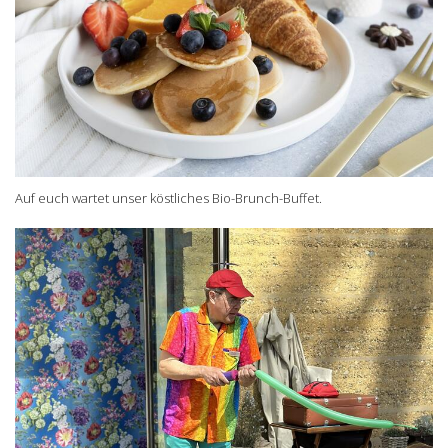
Auf euch wartet unser köstliches Bio-Brunch-Buffet.