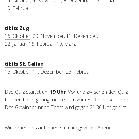
14. Oktober, 4. November, 9. Dezember, 13. Januar,
10. Februar
tibits Zug
16. Oktober
, 20. November, 11. Dezember,
22. Januar, 19. Februar, 19. März
tibits St. Gallen
16. Oktober, 11. Dezember, 26. Februar
Das Quiz startet um
19 Uhr
. Vor und zwischen den Quiz-
Runden bleibt genügend Zeit um vom Buffet zu schöpfen.
Das Gewinner:innen-Team wird gegen 21.30 Uhr gekürt.
Wir freuen uns auf einen stimmungsvollen Abend!