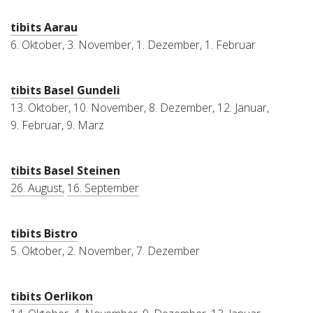
tibits Aarau
6. Oktober, 3. November, 1. Dezember, 1. Februar
tibits Basel Gundeli
13. Oktober, 10. November, 8. Dezember, 12. Januar,
9. Februar, 9. März
tibits Basel Steinen
26. August,
16. September
tibits Bistro
5. Oktober, 2. November, 7. Dezember
tibits Oerlikon