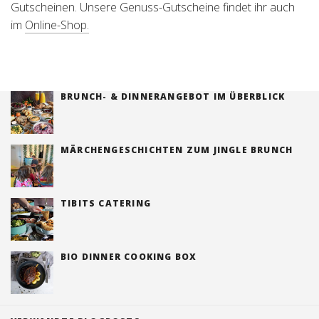
Gutscheinen. Unsere Genuss-Gutscheine findet ihr auch
im
Online-Shop.
BRUNCH- & DINNERANGEBOT IM ÜBERBLICK
MÄRCHENGESCHICHTEN ZUM JINGLE BRUNCH
TIBITS CATERING
BIO DINNER COOKING BOX