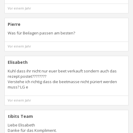
Vor einem Jahr
Pierre
Was für Beilagen passen am besten?
Vor einem Jahr
Elisabeth
Kuhl dass ihr nicht nur euer beet verkauft sondern auch das
rezept postet????????
Verstehe ich richtig dass die beetmasse nicht püriert werden
muss? LG e
Vor einem Jahr
tibits Team
Liebe Elisabeth
Danke für das Kompliment.