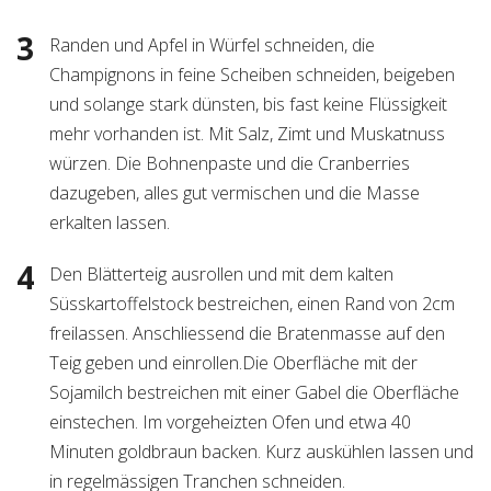
Randen und Apfel in Würfel schneiden, die
Champignons in feine Scheiben schneiden, beigeben
und solange stark dünsten, bis fast keine Flüssigkeit
mehr vorhanden ist. Mit Salz, Zimt und Muskatnuss
würzen. Die Bohnenpaste und die Cranberries
dazugeben, alles gut vermischen und die Masse
erkalten lassen.
Den Blätterteig ausrollen und mit dem kalten
Süsskartoffelstock bestreichen, einen Rand von 2cm
freilassen. Anschliessend die Bratenmasse auf den
Teig geben und einrollen.Die Oberfläche mit der
Sojamilch bestreichen mit einer Gabel die Oberfläche
einstechen. Im vorgeheizten Ofen und etwa 40
Minuten goldbraun backen. Kurz auskühlen lassen und
in regelmässigen Tranchen schneiden.