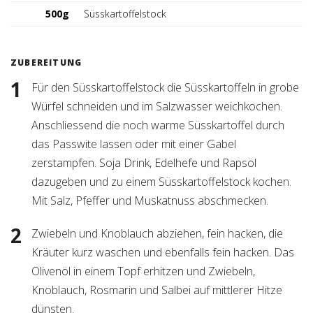
500g
Süsskartoffelstock
ZUBEREITUNG
Für den Süsskartoffelstock die Süsskartoffeln in grobe
Würfel schneiden und im Salzwasser weichkochen.
Anschliessend die noch warme Süsskartoffel durch
das Passwite lassen oder mit einer Gabel
zerstampfen. Soja Drink, Edelhefe und Rapsöl
dazugeben und zu einem Süsskartoffelstock kochen.
Mit Salz, Pfeffer und Muskatnuss abschmecken.
Zwiebeln und Knoblauch abziehen, fein hacken, die
Kräuter kurz waschen und ebenfalls fein hacken. Das
Olivenöl in einem Topf erhitzen und Zwiebeln,
Knoblauch, Rosmarin und Salbei auf mittlerer Hitze
dünsten.