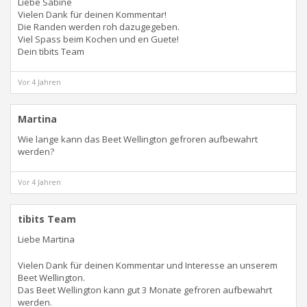
Liebe Sabine
Vielen Dank für deinen Kommentar!
Die Randen werden roh dazugegeben.
Viel Spass beim Kochen und en Guete!
Dein tibits Team
Vor 4 Jahren
Martina
Wie lange kann das Beet Wellington gefroren aufbewahrt
werden?
Vor 4 Jahren
tibits Team
Liebe Martina
Vielen Dank für deinen Kommentar und Interesse an unserem
Beet Wellington.
Das Beet Wellington kann gut 3 Monate gefroren aufbewahrt
werden.