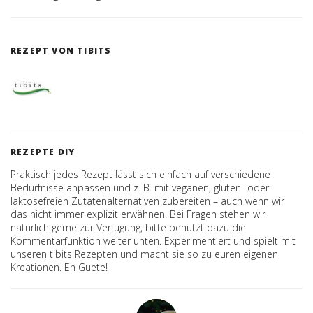
REZEPT VON TIBITS
REZEPTE DIY
Praktisch jedes Rezept lässt sich einfach auf verschiedene
Bedürfnisse anpassen und z. B. mit veganen, gluten- oder
laktosefreien Zutatenalternativen zubereiten – auch wenn wir
das nicht immer explizit erwähnen. Bei Fragen stehen wir
natürlich gerne zur Verfügung, bitte benützt dazu die
Kommentarfunktion weiter unten. Experimentiert und spielt mit
unseren tibits Rezepten und macht sie so zu euren eigenen
Kreationen. En Guete!