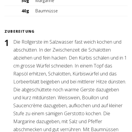
50g
Margarine
40g
Baumnüsse
ZUBEREITUNG
Die Rollgerste im Salzwasser fast weich kochen und
abschütten. In der Zwischenzeit die Schalotten
abziehen und fein hacken. Den Kürbis schälen und in 1
cm grosse Würfel schneiden. In einem Topf das
Rapsöl erhitzen, Schalotten, Kürbiswürfel und das
Lorbeerblatt beigeben und bei mittlerer Hitze dünsten.
Die abgeschüttete noch warme Gerste dazugeben
und kurz mitdünsten. Weisswein, Bouillon und
Saucencrème dazugeben, aufkochen und auf kleiner
Stufe zu einem sämigen Gerstotto kochen. Die
Margarine dazugeben, mit Salz und Pfeffer
abschmecken und gut verrühren. Mit Baumnüssen