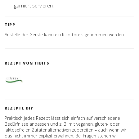
garniert servieren.
TIPP
Anstelle der Gerste kann ein Risottoreis genommen werden.
REZEPT VON TIBITS
REZEPTE DIY
Praktisch jedes Rezept lässt sich einfach auf verschiedene
Bedürfnisse anpassen und z. B. mit veganen, gluten- oder
laktosefreien Zutatenalternativen zubereiten – auch wenn wir
das nicht immer explizit erwähnen. Bei Fragen stehen wir