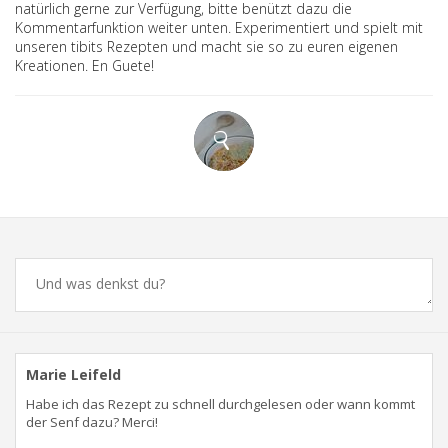
natürlich gerne zur Verfügung, bitte benützt dazu die
Kommentarfunktion weiter unten. Experimentiert und spielt mit
unseren tibits Rezepten und macht sie so zu euren eigenen
Kreationen. En Guete!
Comments
Marie Leifeld
Habe ich das Rezept zu schnell durchgelesen oder wann kommt
der Senf dazu? Merci!