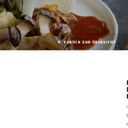
ZURÜCK ZUR ÜBERSICHT