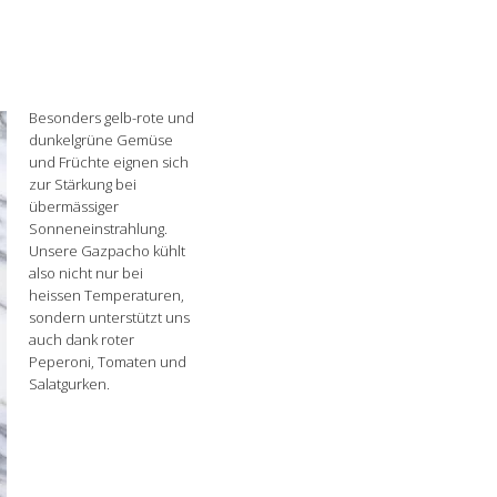
Besonders gelb-rote und
dunkelgrüne Gemüse
und Früchte eignen sich
zur Stärkung bei
übermässiger
Sonneneinstrahlung.
Unsere Gazpacho kühlt
also nicht nur bei
heissen Temperaturen,
sondern unterstützt uns
auch dank roter
Peperoni, Tomaten und
Salatgurken.