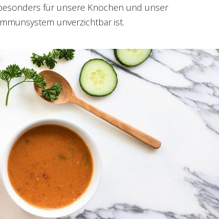
besonders für unsere Knochen und unser
Immunsystem unverzichtbar ist.