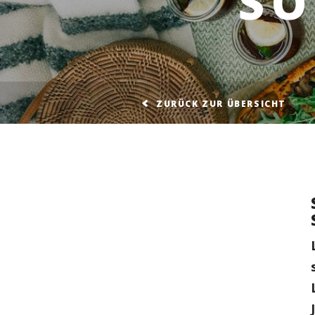
S
ZURÜCK ZUR ÜBERSICHT