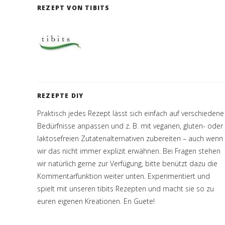
REZEPT VON TIBITS
REZEPTE DIY
Praktisch jedes Rezept lässt sich einfach auf verschiedene
Bedürfnisse anpassen und z. B. mit veganen, gluten- oder
laktosefreien Zutatenalternativen zubereiten – auch wenn
wir das nicht immer explizit erwähnen. Bei Fragen stehen
wir natürlich gerne zur Verfügung, bitte benützt dazu die
Kommentarfunktion weiter unten. Experimentiert und
spielt mit unseren tibits Rezepten und macht sie so zu
euren eigenen Kreationen. En Guete!