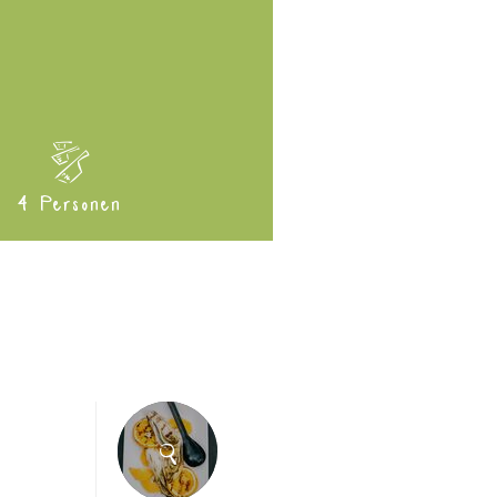
4 Personen