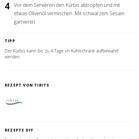
Vor dem Servieren den Kürbis abtropfen und mit
etwas Olivenöl vermischen. Mit schwarzem Sesam
garnieren.
TIPP
Der Kürbis kann bis zu 4 Tage im Kühlschrank aufbewahrt
werden.
REZEPT VON TIBITS
REZEPTE DIY