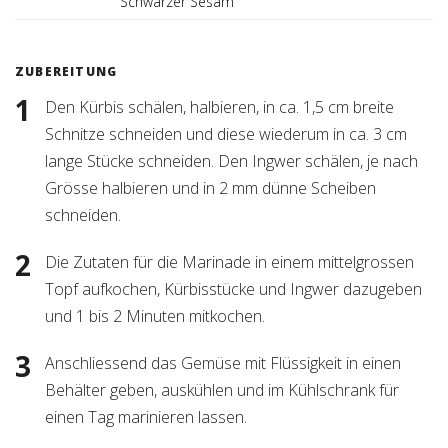
Schwarzer Sesam
ZUBEREITUNG
Den Kürbis schälen, halbieren, in ca. 1,5 cm breite
Schnitze schneiden und diese wiederum in ca. 3 cm
lange Stücke schneiden. Den Ingwer schälen, je nach
Grösse halbieren und in 2 mm dünne Scheiben
schneiden.
Die Zutaten für die Marinade in einem mittelgrossen
Topf aufkochen, Kürbisstücke und Ingwer dazugeben
und 1 bis 2 Minuten mitkochen.
Anschliessend das Gemüse mit Flüssigkeit in einen
Behälter geben, auskühlen und im Kühlschrank für
einen Tag marinieren lassen.