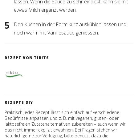
lassen. Wenn die Sauce zu sehr eindickt, kann sie mit
etwas Milch ergänzt werden.
Den Kuchen in der Form kurz auskühlen lassen und
noch warm mit Vanillesauce geniessen.
REZEPT VON TIBITS
REZEPTE DIY
Praktisch jedes Rezept lässt sich einfach auf verschiedene
Bedürfnisse anpassen und z. B. mit veganen, gluten- oder
laktosefreien Zutatenalternativen zubereiten – auch wenn wir
das nicht immer explizit erwähnen. Bei Fragen stehen wir
natürlich gerne zur Verfügung, bitte benützt dazu die