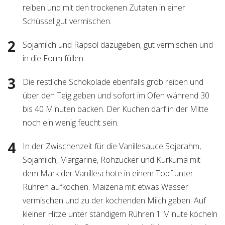
reiben und mit den trockenen Zutaten in einer
Schüssel gut vermischen.
Sojamilch und Rapsöl dazugeben, gut vermischen und
in die Form füllen.
Die restliche Schokolade ebenfalls grob reiben und
über den Teig geben und sofort im Ofen während 30
bis 40 Minuten backen. Der Kuchen darf in der Mitte
noch ein wenig feucht sein.
In der Zwischenzeit für die Vanillesauce Sojarahm,
Sojamilch, Margarine, Rohzucker und Kurkuma mit
dem Mark der Vanilleschote in einem Topf unter
Rühren aufkochen. Maizena mit etwas Wasser
vermischen und zu der kochenden Milch geben. Auf
kleiner Hitze unter ständigem Rühren 1 Minute köcheln